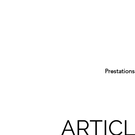
Prestations
ARTIC