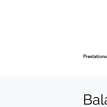
Prestations
Bal