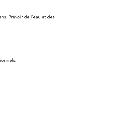
ns. Prévoir de l'eau et des 
ionnels.