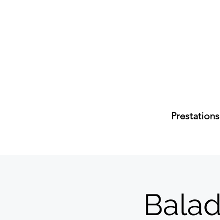
Prestations
Balad