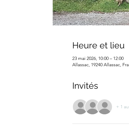
Heure et lieu
23 mai 2026, 10:00 – 12:00
Allassac, 19240 Allassac, Fr
Invités
+ 1 au