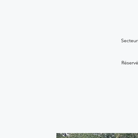
Secteur
Réservé