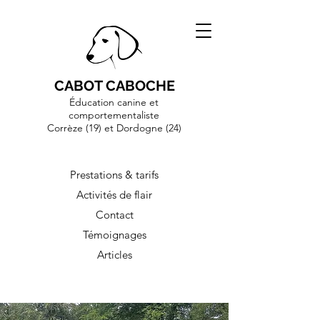
CABOT CABOCHE
Éducation canine et
comportementaliste
Corrèze (19)
et Dordogne (24)
Prestations & tarifs
Activités de flair
Contact
Témoignages
Articles