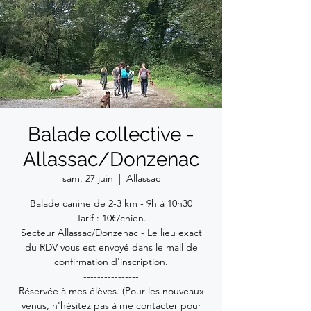
Balade collective -
Allassac/Donzenac
sam. 27 juin
  |  
Allassac
Balade canine de 2-3 km - 9h à 10h30
Tarif : 10€/chien.
Secteur Allassac/Donzenac - Le lieu exact
du RDV vous est envoyé dans le mail de
confirmation d'inscription.
----------------
Réservée à mes élèves. (Pour les nouveaux
venus, n'hésitez pas à me contacter pour