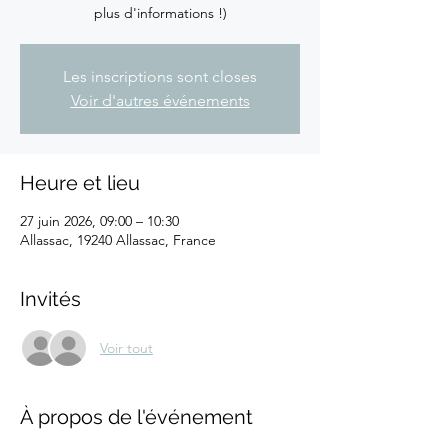
plus d'informations !)
Les inscriptions sont closes
Voir d'autres événements
Heure et lieu
27 juin 2026, 09:00 – 10:30
Allassac, 19240 Allassac, France
Invités
Voir tout
À propos de l'événement