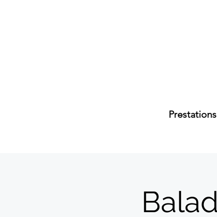
Prestations
Balad