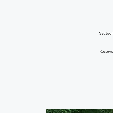
Secteur
Réservé