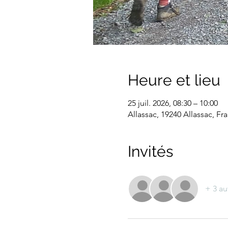
Heure et lieu
25 juil. 2026, 08:30 – 10:00
Allassac, 19240 Allassac, Fr
Invités
+ 3 au