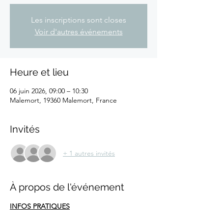
Les inscriptions sont closes
Voir d'autres événements
Heure et lieu
06 juin 2026, 09:00 – 10:30
Malemort, 19360 Malemort, France
Invités
+ 1 autres invités
À propos de l'événement
INFOS PRATIQUES