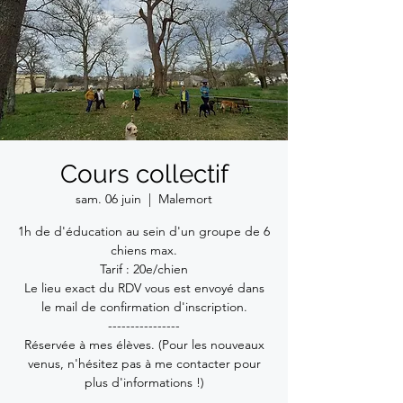
Cours collectif
sam. 06 juin
  |  
Malemort
1h de d'éducation au sein d'un groupe de 6
chiens max.
Tarif : 20e/chien
Le lieu exact du RDV vous est envoyé dans
le mail de confirmation d'inscription.
----------------
Réservée à mes élèves. (Pour les nouveaux
venus, n'hésitez pas à me contacter pour
plus d'informations !)