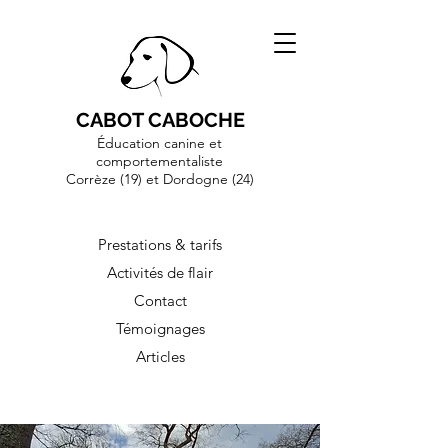
CABOT CABOCHE
Éducation canine et
comportementaliste
Corrèze (19)
et Dordogne (24)
Prestations & tarifs
Activités de flair
Contact
Témoignages
Articles