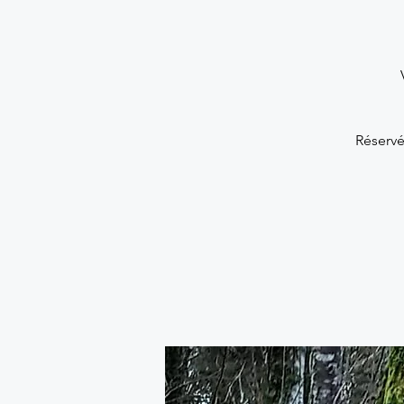
Réservé