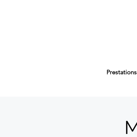
Prestations
M