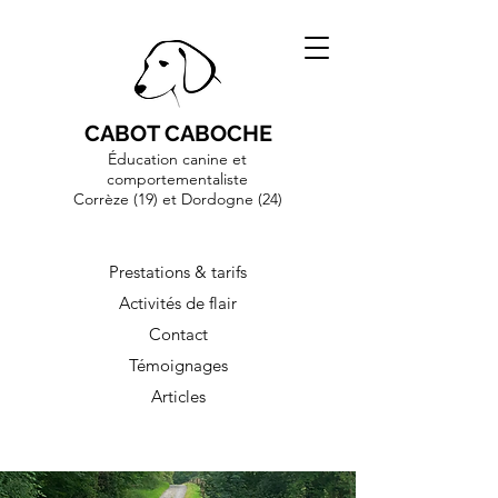
CABOT CABOCHE
Éducation canine et
comportementaliste
Corrèze (19)
et Dordogne (24)
Prestations & tarifs
Activités de flair
Contact
Témoignages
Articles