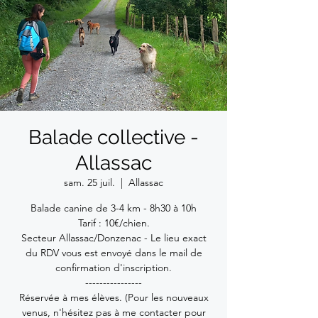
Balade collective -
Allassac
sam. 25 juil.
  |  
Allassac
Balade canine de 3-4 km - 8h30 à 10h
Tarif : 10€/chien.
Secteur Allassac/Donzenac - Le lieu exact
du RDV vous est envoyé dans le mail de
confirmation d'inscription.
----------------
Réservée à mes élèves. (Pour les nouveaux
venus, n'hésitez pas à me contacter pour