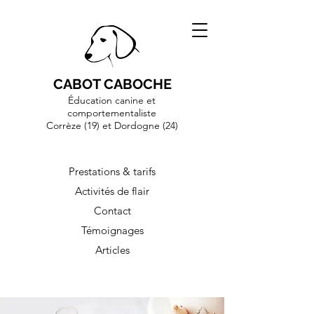
CABOT CABOCHE
Éducation canine et
comportementaliste
Corrèze (19)
et Dordogne (24)
Prestations & tarifs
Activités de flair
Contact
Témoignages
Articles