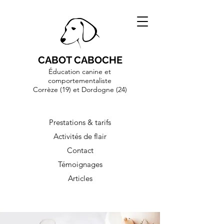
CABOT CABOCHE
Éducation canine et
comportementaliste
Corrèze (19)
et Dordogne (24)
Prestations & tarifs
Activités de flair
Contact
Témoignages
Articles