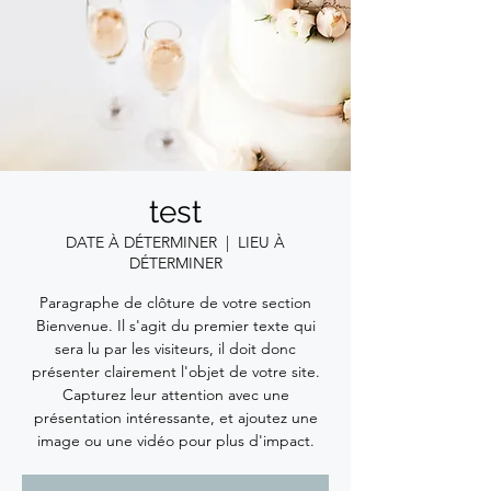
test
DATE À DÉTERMINER
  |  
LIEU À
DÉTERMINER
Paragraphe de clôture de votre section
Bienvenue. Il s'agit du premier texte qui
sera lu par les visiteurs, il doit donc
présenter clairement l'objet de votre site.
Capturez leur attention avec une
présentation intéressante, et ajoutez une
image ou une vidéo pour plus d'impact.