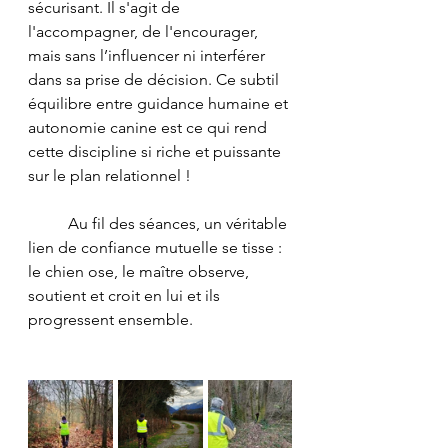
sécurisant. Il s'agit de 
l'accompagner, de l'encourager, 
mais sans l’influencer ni interférer 
dans sa prise de décision. Ce subtil 
équilibre entre guidance humaine et 
autonomie canine est ce qui rend 
cette discipline si riche et puissante 
sur le plan relationnel !
	Au fil des séances, un véritable 
lien de confiance mutuelle se tisse : 
le chien ose, le maître observe, 
soutient et croit en lui et ils 
progressent ensemble. 