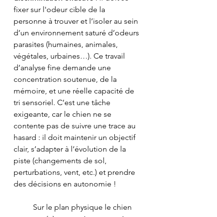
fixer sur l'odeur cible de la 
personne à trouver et l’isoler au sein 
d’un environnement saturé d’odeurs 
parasites (humaines, animales, 
végétales, urbaines…). Ce travail 
d’analyse fine demande une 
concentration soutenue, de la 
mémoire, et une réelle capacité de 
tri sensoriel. C’est une tâche 
exigeante, car le chien ne se 
contente pas de suivre une trace au 
hasard : il doit maintenir un objectif 
clair, s’adapter à l’évolution de la 
piste (changements de sol, 
perturbations, vent, etc.) et prendre 
des décisions en autonomie !
	Sur le plan physique le chien 