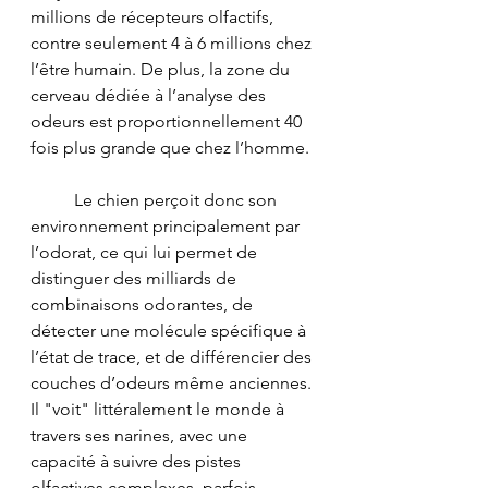
millions de récepteurs olfactifs, 
contre seulement 4 à 6 millions chez 
l’être humain. De plus, la zone du 
cerveau dédiée à l’analyse des 
odeurs est proportionnellement 40 
fois plus grande que chez l’homme. 
	Le chien perçoit donc son 
environnement principalement par 
l’odorat, ce qui lui permet de 
distinguer des milliards de 
combinaisons odorantes, de 
détecter une molécule spécifique à 
l’état de trace, et de différencier des 
couches d’odeurs même anciennes. 
Il "voit" littéralement le monde à 
travers ses narines, avec une 
capacité à suivre des pistes 
olfactives complexes, parfois 