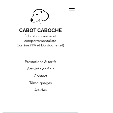
CABOT CABOCHE
Éducation canine et
comportementaliste
Corrèze (19)
et Dordogne (24)
Prestations & tarifs
Activités de flair
Contact
Témoignages
Articles