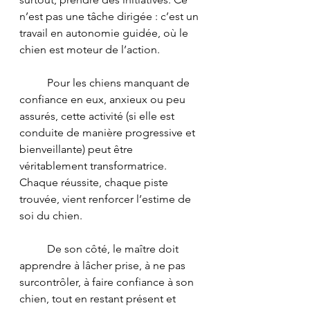
n’est pas une tâche dirigée : c’est un 
travail en autonomie guidée, où le 
chien est moteur de l’action.
	Pour les chiens manquant de 
confiance en eux, anxieux ou peu 
assurés, cette activité (si elle est 
conduite de manière progressive et 
bienveillante) peut être 
véritablement transformatrice. 
Chaque réussite, chaque piste 
trouvée, vient renforcer l’estime de 
soi du chien.  
	De son côté, le maître doit 
apprendre à lâcher prise, à ne pas 
surcontrôler, à faire confiance à son 
chien, tout en restant présent et 