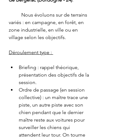
	Nous évoluons sur de terrains 
variés : en campagne, en forêt, en 
zone industrielle, en ville ou en 
village selon les objectifs. 
Déroulement type : 
Briefing : rappel théorique, 
présentation des objectifs de la 
session. 
Ordre de passage (en session 
collective) : un maître trace une 
piste, un autre piste avec son 
chien pendant que le dernier 
maître reste aux voitures pour 
surveiller les chiens qui 
attendent leur tour. On tourne 