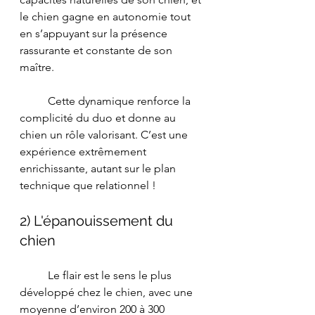
le chien gagne en autonomie tout 
en s’appuyant sur la présence 
rassurante et constante de son 
maître.
	Cette dynamique renforce la 
complicité du duo et donne au 
chien un rôle valorisant. C’est une 
expérience extrêmement 
enrichissante, autant sur le plan 
technique que relationnel !
2) L'épanouissement du 
chien
	Le flair est le sens le plus 
développé chez le chien, avec une 
moyenne d’environ 200 à 300 