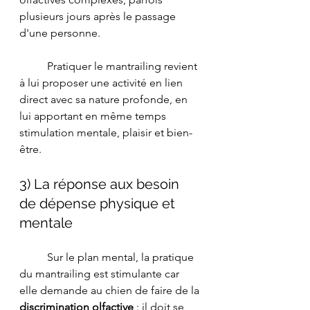
plusieurs jours après le passage 
d'une personne. 
	Pratiquer le mantrailing revient 
à lui proposer une activité en lien 
direct avec sa nature profonde, en 
lui apportant en même temps 
stimulation mentale, plaisir et bien-
être.
3) La réponse aux besoin 
de dépense physique et 
mentale 
	Sur le plan mental, la pratique 
du mantrailing est stimulante car 
elle demande au chien de faire de la 
discrimination olfactive
 : il doit se 