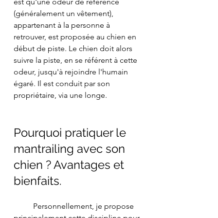
est qu'une odeur de référence 
(généralement un vêtement), 
appartenant à la personne à 
retrouver, est proposée au chien en 
début de piste. Le chien doit alors 
suivre la piste, en se référent à cette 
odeur, jusqu'à rejoindre l'humain 
égaré. Il est conduit par son 
propriétaire, via une longe. 
Pourquoi pratiquer le 
mantrailing avec son 
chien ? Avantages et 
bienfaits.
	Personnellement, je propose 
principalement cette discipline pour 