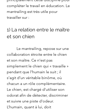
compléter le travail en éducation. Le 
mantrailing est très utile pour 
travailler sur : 
1) La relation entre le maître 
et son chien 
	Le mantrailing, repose sur une 
collaboration étroite entre le chien 
et son maître. Ce n’est pas 
simplement le chien qui « travaille » 
pendant que l’humain le suit ; il 
s’agit d’un véritable binôme, où 
chacun a un rôle complémentaire. 
Le chien, est chargé d'utiliser son 
odorat afin de détecter, discriminer 
et suivre une piste d'odeur. 
L’humain, quant à lui, doit 