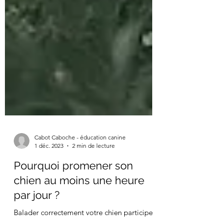
Cabot Caboche - éducation canine
1 déc. 2023
2 min de lecture
Pourquoi promener son