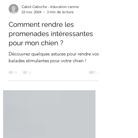
Cabot Caboche - éducation canine
22 nov. 2024
3 min de lecture
Comment rendre les
promenades intéressantes
pour mon chien ?
Découvrez quelques astuces pour rendre vos
balades stimulantes pour votre chien !