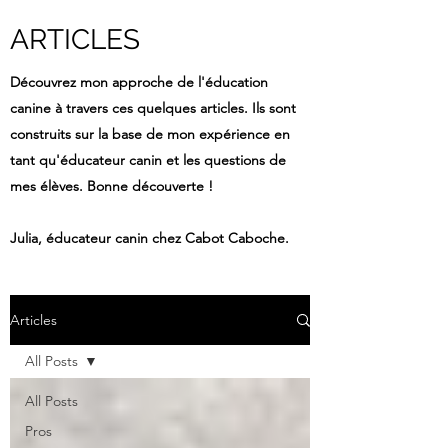
ARTICLES
Découvrez mon approche de l'éducation
canine à travers ces quelques articles. Ils sont
construits sur la base de mon expérience en
tant qu'éducateur canin et les questions de
mes élèves.
Bonne découverte !
Julia, éducateur canin chez Cabot Caboche.
Articles
All Posts
All Posts
Pros